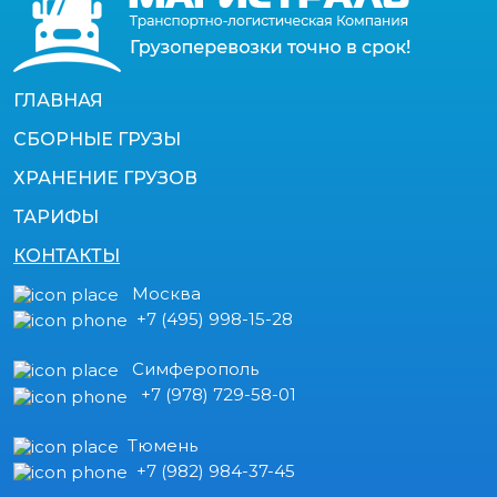
ГЛАВНАЯ
СБОРНЫЕ ГРУЗЫ
ХРАНЕНИЕ ГРУЗОВ
ТАРИФЫ
КОНТАКТЫ
Москва
+7 (495) 998-15-28
Симферополь
+7 (978) 729-58-01
Тюмень
+7 (982) 984-37-45