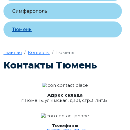
Симферополь
Тюмень
Главная
Контакты
Тюмень
Контакты Тюмень
Адрес склада
г.Тюмень, ул.Ямская, д.101, стр.3, лит.Б1
Телефоны