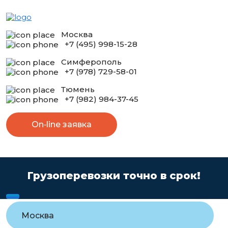
Москва
+7 (495) 998-15-28
Симферополь
+7 (978) 729-58-01
Тюмень
+7 (982) 984-37-45
On‑line заявка
Грузоперевозки точно в срок!
Москва