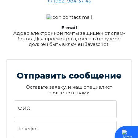
+7 (982) 984-37-45
E-mail
Адрес электронной почты защищен от спам-
ботов. Для просмотра адреса в браузере
должен быть включен Javascript.
Отправить сообщение
Оставьте заявку, и наш специалист
свяжется с вами
ФИО
Телефон